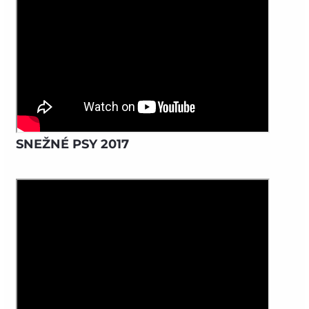
SNEŽNÉ PSY 2017