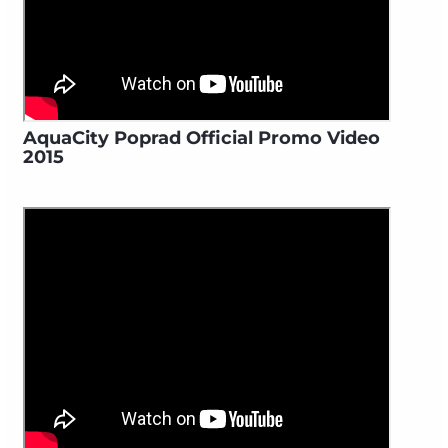
AquaCity Poprad Official Promo Video
2015