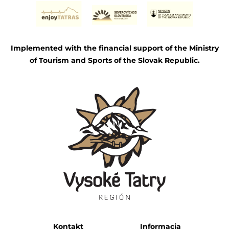
Implemented with the financial support of the Ministry
of Tourism and Sports of the Slovak Republic.
Kontakt
Informacja