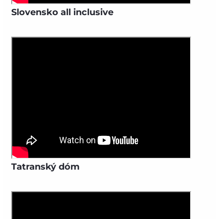
Slovensko all inclusive
Tatranský dóm