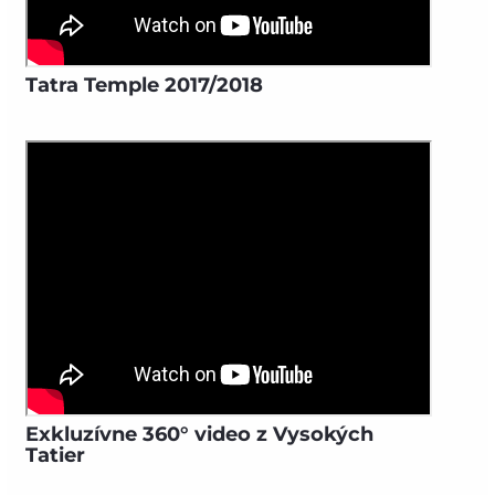
Tatra Temple 2017/2018
Exkluzívne 360° video z Vysokých
Tatier