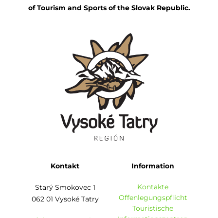
of Tourism and Sports of the Slovak Republic.
Kontakt
Information
Kontakte
Starý Smokovec 1
Offenlegungspflicht
062 01 Vysoké Tatry
Touristische