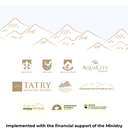
Implemented with the financial support of the Ministry