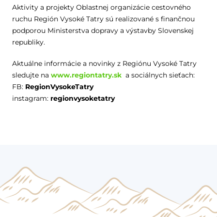
Aktivity a projekty Oblastnej organizácie cestovného
ruchu Región Vysoké Tatry sú realizované s finančnou
podporou Ministerstva dopravy a výstavby Slovenskej
republiky.
Aktuálne informácie a novinky z Regiónu Vysoké Tatry
sledujte na
www.regiontatry.sk
a sociálnych sieťach:
FB:
RegionVysokeTatry
instagram:
regionvysoketatry