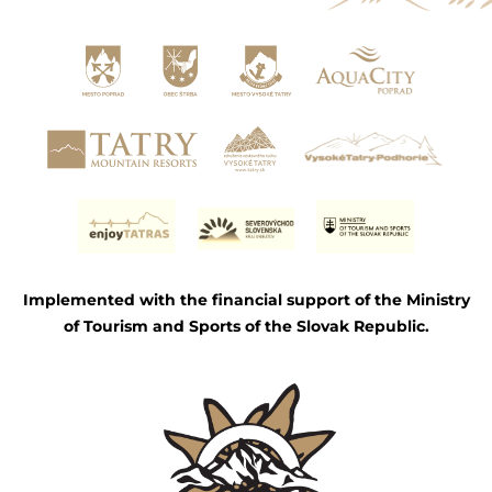
Implemented with the financial support of the Ministry
of Tourism and Sports of the Slovak Republic.