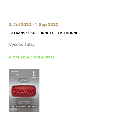
3. Jul 2020 - 1. Sep 2020
TATRANSKÉ KULTÚRNE LETO KOMORNE
Vysoké Tatry
More about the events