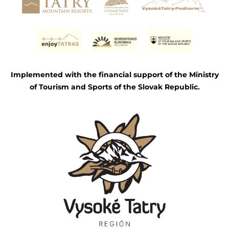
Implemented with the financial support of the Ministry
of Tourism and Sports of the Slovak Republic.