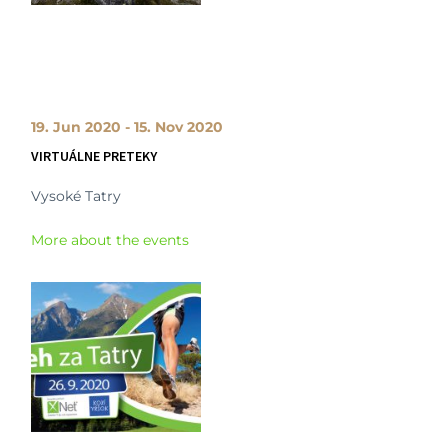
19. Jun 2020 - 15. Nov 2020
VIRTUÁLNE PRETEKY
Vysoké Tatry
More about the events