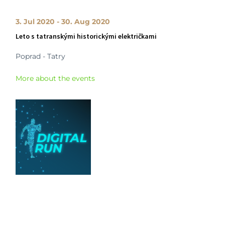
3. Jul 2020 - 30. Aug 2020
Leto s tatranskými historickými električkami
Poprad - Tatry
More about the events