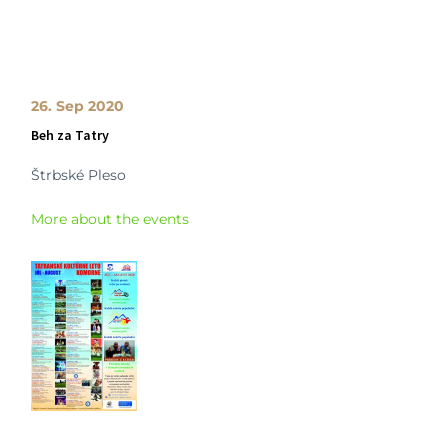
26. Sep 2020
Beh za Tatry
Štrbské Pleso
More about the events