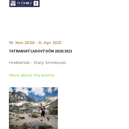
19. Nov 2020 - 6. Apr 2021
TATRANSKÝ ĽADOVÝ DÓM 2020/2021
Hrebienok - Starý Smokovec
More about the events