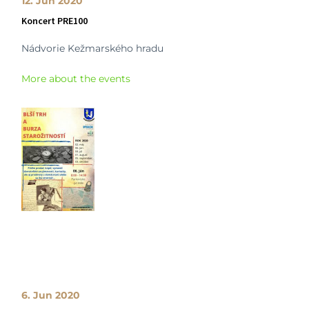
12. Jun 2020
Koncert PRE100
Nádvorie Kežmarského hradu
More about the events
6. Jun 2020