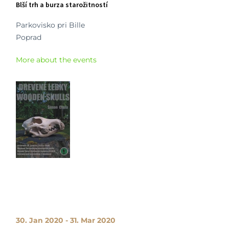
Blší trh a burza starožitností
Parkovisko pri Bille
Poprad
More about the events
30. Jan 2020 - 31. Mar 2020