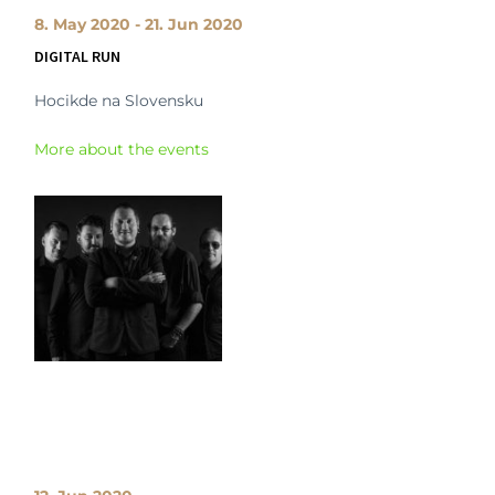
8. May 2020 - 21. Jun 2020
DIGITAL RUN
Hocikde na Slovensku
More about the events