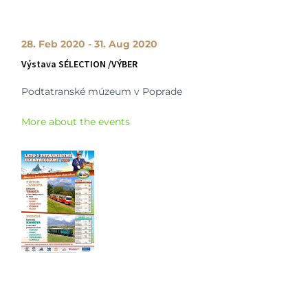
28. Feb 2020 - 31. Aug 2020
Výstava SÉLECTION /VÝBER
Podtatranské múzeum v Poprade
More about the events