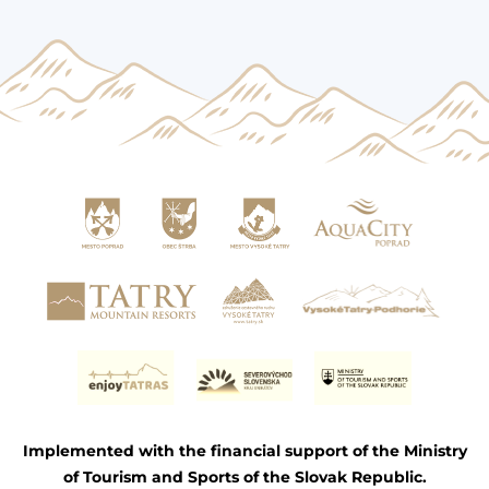
Implemented with the financial support of the Ministry
of Tourism and Sports of the Slovak Republic.