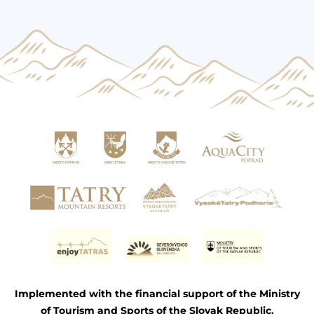
Implemented with the financial support of the Ministry
of Tourism and Sports of the Slovak Republic.