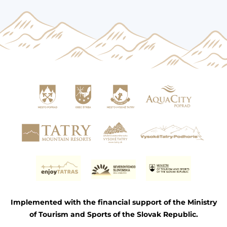
Implemented with the financial support of the Ministry
of Tourism and Sports of the Slovak Republic.