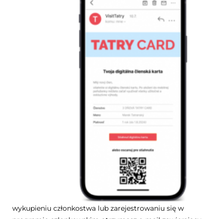
wykupieniu członkostwa lub zarejestrowaniu się w