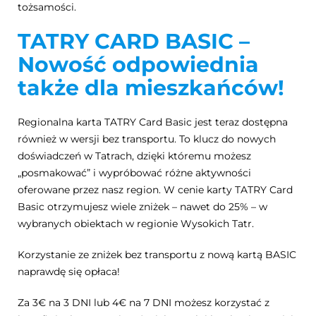
tożsamości.
TATRY CARD BASIC –
Nowość odpowiednia
także dla mieszkańców!
Regionalna karta TATRY Card Basic jest teraz dostępna
również w wersji bez transportu. To klucz do nowych
doświadczeń w Tatrach, dzięki któremu możesz
„posmakować” i wypróbować różne aktywności
oferowane przez nasz region. W cenie karty TATRY Card
Basic otrzymujesz wiele zniżek – nawet do 25% – w
wybranych obiektach w regionie Wysokich Tatr.
Korzystanie ze zniżek bez transportu z nową kartą BASIC
naprawdę się opłaca!
Za 3€ na 3 DNI lub 4€ na 7 DNI możesz korzystać z