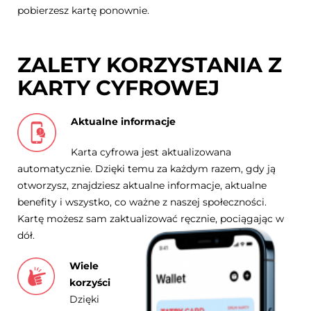
pobierzesz kartę ponownie.
ZALETY KORZYSTANIA Z
KARTY CYFROWEJ
Aktualne informacje
Karta cyfrowa jest aktualizowana
automatycznie. Dzięki temu za każdym razem, gdy ją
otworzysz, znajdziesz aktualne informacje, aktualne
benefity i wszystko, co ważne z naszej społeczności.
Kartę możesz sam zaktualizować ręcznie, pociągając w
dół.
Wiele
korzyści
Dzięki