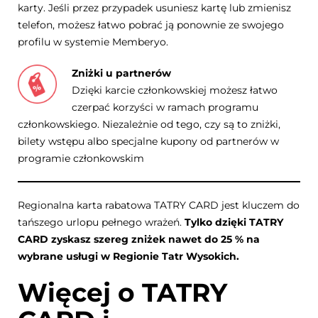
karty. Jeśli przez przypadek usuniesz kartę lub zmienisz
telefon, możesz łatwo pobrać ją ponownie ze swojego
profilu w systemie Memberyo.
Zniżki u partnerów
Dzięki karcie członkowskiej możesz łatwo
czerpać korzyści w ramach programu
członkowskiego. Niezależnie od tego, czy są to zniżki,
bilety wstępu albo specjalne kupony od partnerów w
programie członkowskim
Regionalna karta rabatowa TATRY CARD jest kluczem do
tańszego urlopu pełnego wrażeń.
Tylko dzięki TATRY
CARD zyskasz szereg zniżek nawet do 25 % na
wybrane usługi w Regionie Tatr Wysokich.
Więcej o TATRY