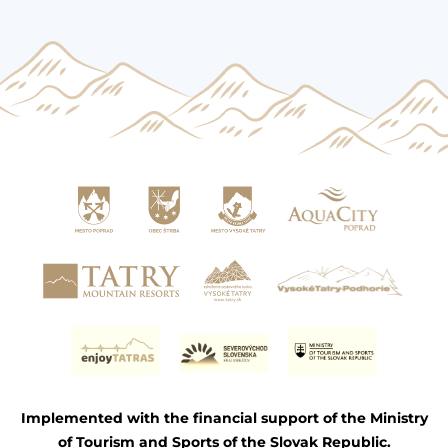
Implemented with the financial support of the Ministry
of Tourism and Sports of the Slovak Republic.