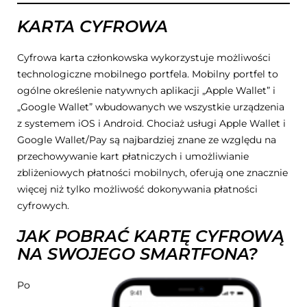
KARTA CYFROWA
Cyfrowa karta członkowska wykorzystuje możliwości
technologiczne mobilnego portfela. Mobilny portfel to
ogólne określenie natywnych aplikacji „Apple Wallet” i
„Google Wallet” wbudowanych we wszystkie urządzenia
z systemem iOS i Android. Chociaż usługi Apple Wallet i
Google Wallet/Pay są najbardziej znane ze względu na
przechowywanie kart płatniczych i umożliwianie
zbliżeniowych płatności mobilnych, oferują one znacznie
więcej niż tylko możliwość dokonywania płatności
cyfrowych.
JAK POBRAĆ KARTĘ CYFROWĄ
NA SWOJEGO SMARTFONA?
Po