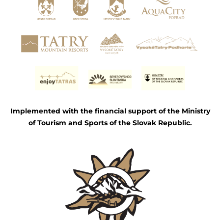
Implemented with the financial support of the Ministry
of Tourism and Sports of the Slovak Republic.