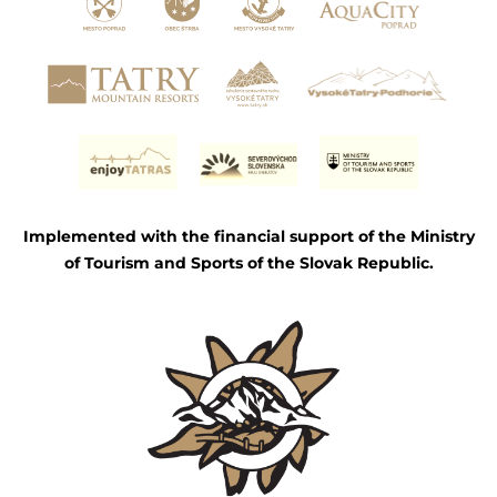
Implemented with the financial support of the Ministry
of Tourism and Sports of the Slovak Republic.