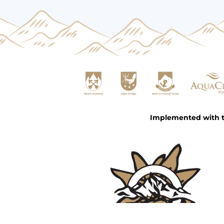
Implemented with th