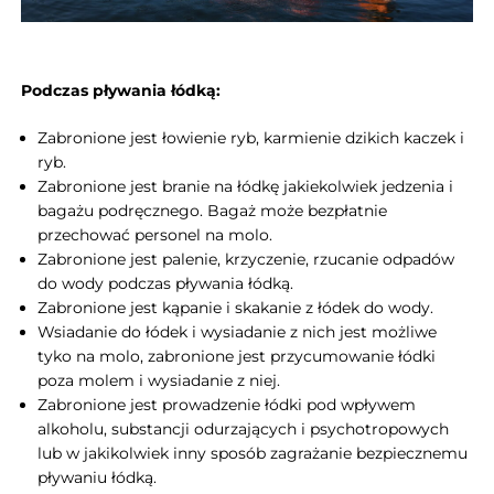
Podczas pływania łódką:
Zabronione jest łowienie ryb, karmienie dzikich kaczek i
ryb.
Zabronione jest branie na łódkę jakiekolwiek jedzenia i
bagażu podręcznego. Bagaż może bezpłatnie
przechować personel na molo.
Zabronione jest palenie, krzyczenie, rzucanie odpadów
do wody podczas pływania łódką.
Zabronione jest kąpanie i skakanie z łódek do wody.
Wsiadanie do łódek i wysiadanie z nich jest możliwe
tyko na molo, zabronione jest przycumowanie łódki
poza molem i wysiadanie z niej.
Zabronione jest prowadzenie łódki pod wpływem
alkoholu, substancji odurzających i psychotropowych
lub w jakikolwiek inny sposób zagrażanie bezpiecznemu
pływaniu łódką.