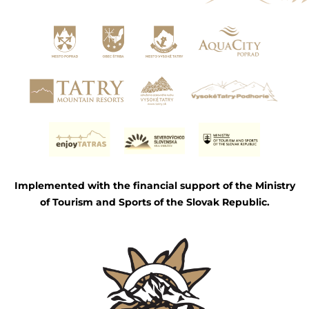
Implemented with the financial support of the Ministry
of Tourism and Sports of the Slovak Republic.