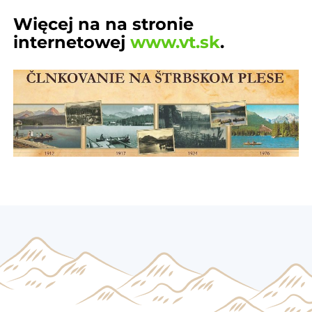
Więcej na na stronie
internetowej
www.vt.sk
.