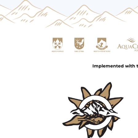
Implemented with th