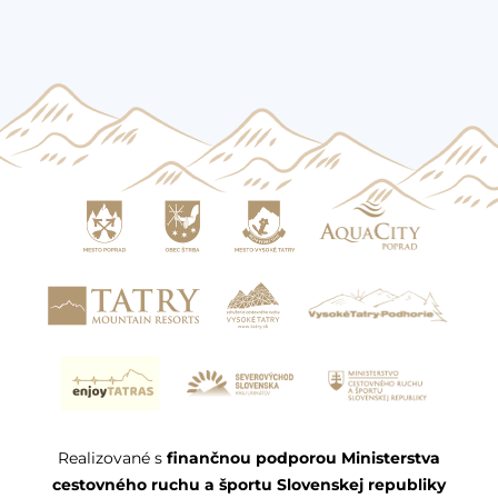
Realizované s
finančnou podporou Ministerstva
cestovného ruchu a športu Slovenskej republiky