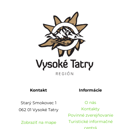
Kontakt
Informácie
O nás
Starý Smokovec 1
Kontakty
062 01 Vysoké Tatry
Povinné zverejňovanie
Turistické informačné
Zobraziť na mape
centrá