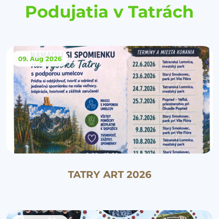
Podujatia v Tatrách
09. Aug
2026
TATRY ART 2026