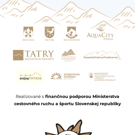
Realizované s
finančnou podporou Ministerstva
cestovného ruchu a športu Slovenskej republiky