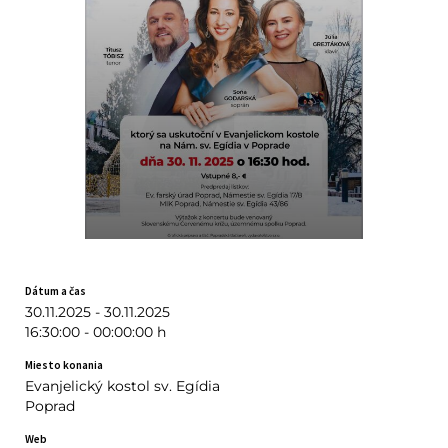
Dátum a čas
30.11.2025 - 30.11.2025
16:30:00 - 00:00:00 h
Miesto konania
Evanjelický kostol sv. Egídia
Poprad
Web