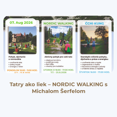
07. Aug
2026
Tatry ako liek – NORDIC WALKING s
Michalom Šerfelom