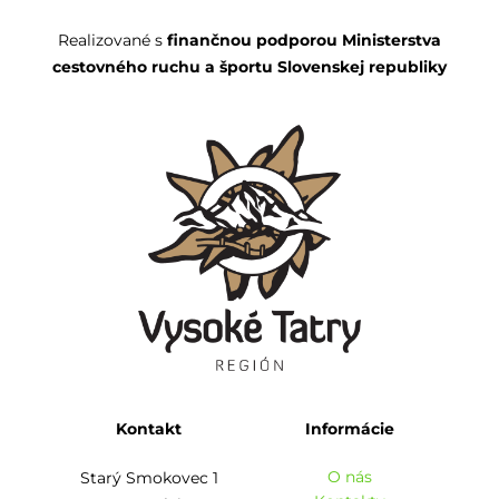
Realizované s
finančnou podporou Ministerstva
cestovného ruchu a športu Slovenskej republiky
Kontakt
Informácie
O nás
Starý Smokovec 1