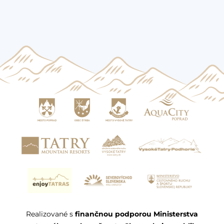
Realizované s
finančnou podporou Ministerstva