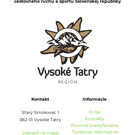
cestovného ruchu a športu Slovenskej republiky
Kontakt
Informácie
O nás
Starý Smokovec 1
Kontakty
062 01 Vysoké Tatry
Povinné zverejňovanie
Turistické informačné
Zobraziť na mape