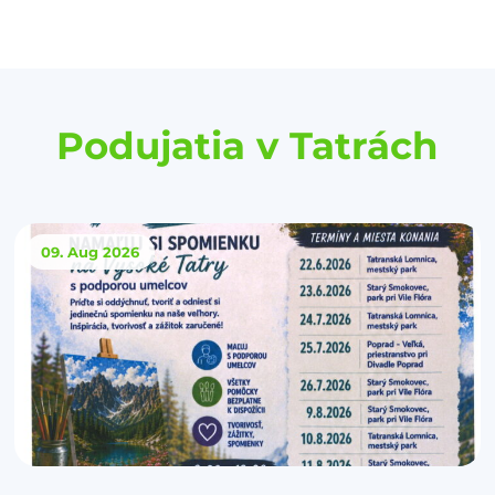
Podujatia v Tatrách
09. Aug
2026