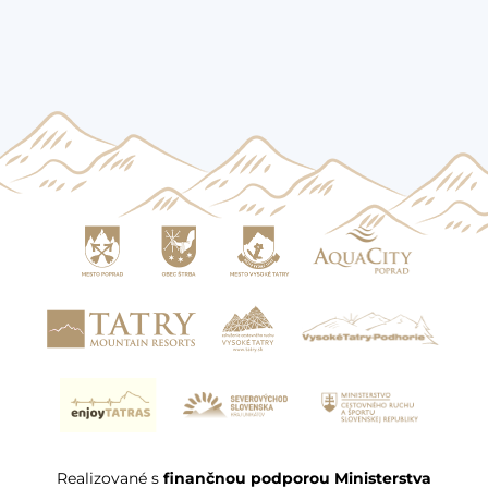
Realizované s
finančnou podporou Ministerstva