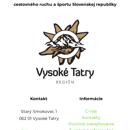
cestovného ruchu a športu Slovenskej republiky
Kontakt
Informácie
O nás
Starý Smokovec 1
Kontakty
062 01 Vysoké Tatry
Povinné zverejňovanie