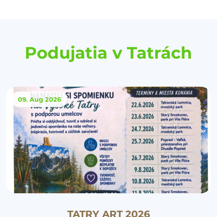
Podujatia v Tatrách
09. Aug
2026
TATRY ART 2026