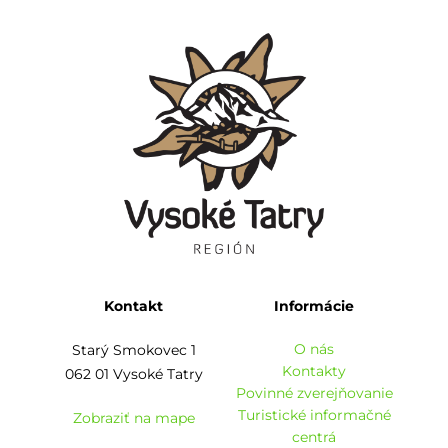
Kontakt
Informácie
O nás
Starý Smokovec 1
Kontakty
062 01 Vysoké Tatry
Povinné zverejňovanie
Turistické informačné
Zobraziť na mape
centrá