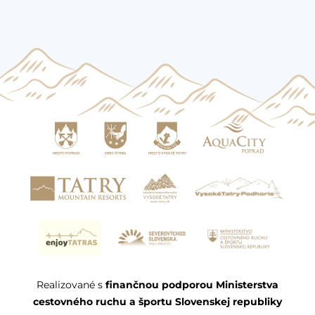
Realizované s
finančnou podporou Ministerstva
cestovného ruchu a športu Slovenskej republiky