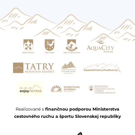
Realizované s
finančnou podporou Ministerstva
cestovného ruchu a športu Slovenskej republiky