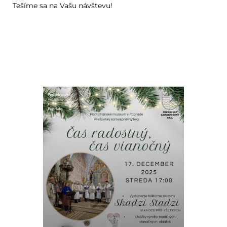
Tešíme sa na Vašu návštevu!