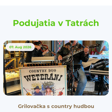
Podujatia v Tatrách
07. Aug
2026
Grilovačka s country hudbou