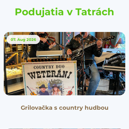
Podujatia v Tatrách
07. Aug
2026
Grilovačka s country hudbou