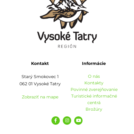
Kontakt
Informácie
O nás
Starý Smokovec 1
Kontakty
062 01 Vysoké Tatry
Povinné zverejňovanie
Turistické informačné
Zobraziť na mape
centrá
Brožúry