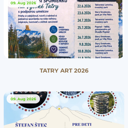
09. Aug
2026
TATRY ART 2026
09. Aug
2026