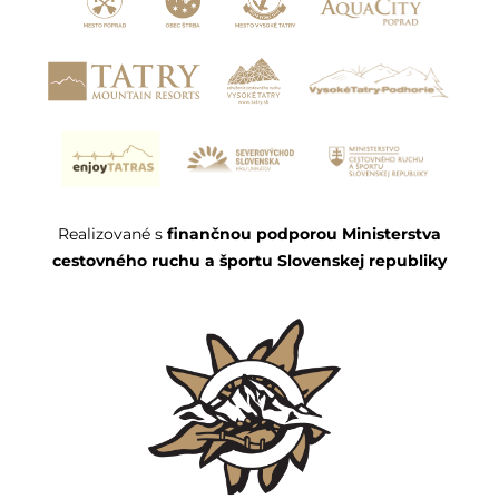
Realizované s
finančnou podporou Ministerstva
cestovného ruchu a športu Slovenskej republiky