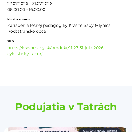
27.07.2026 - 31.07.2026
08:00:00 - 16:00:00 h
Miesto konania
Zariadenie lesnej pedagogiky Krásne Sady Mlynica
Podtatranské obce
Web
https://krasnesady.sk/produkt/11-27-31-jula-2026-
cyklisticky-tabor/
Podujatia v Tatrách