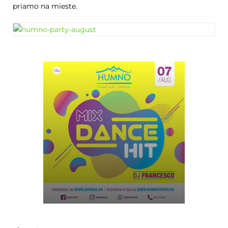
priamo na mieste.