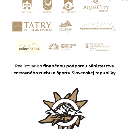
Realizované s
finančnou podporou Ministerstva
cestovného ruchu a športu Slovenskej republiky