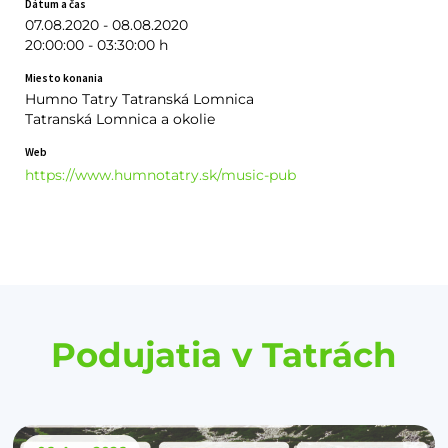
Dátum a čas
07.08.2020 - 08.08.2020
20:00:00 - 03:30:00 h
Miesto konania
Humno Tatry Tatranská Lomnica
Tatranská Lomnica a okolie
Web
https://www.humnotatry.sk/music-pub
Podujatia v Tatrách