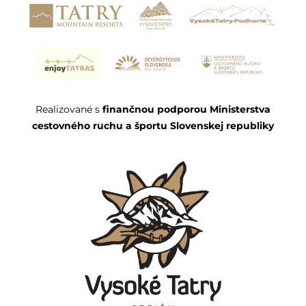
Realizované s
finančnou podporou Ministerstva
cestovného ruchu a športu Slovenskej republiky