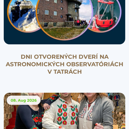
DNI OTVORENÝCH DVERÍ NA
ASTRONOMICKÝCH OBSERVATÓRIÁCH
V TATRÁCH
08. Aug
2026