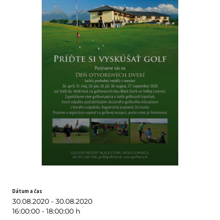
Dátum a čas
30.08.2020 - 30.08.2020
16:00:00 - 18:00:00 h