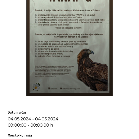
Dátum a čas
04.05.2024 - 04.05.2024
09:00:00 - 00:00:00 h
Miesto konania