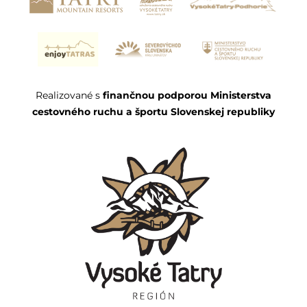
Realizované s
finančnou podporou Ministerstva
cestovného ruchu a športu Slovenskej republiky