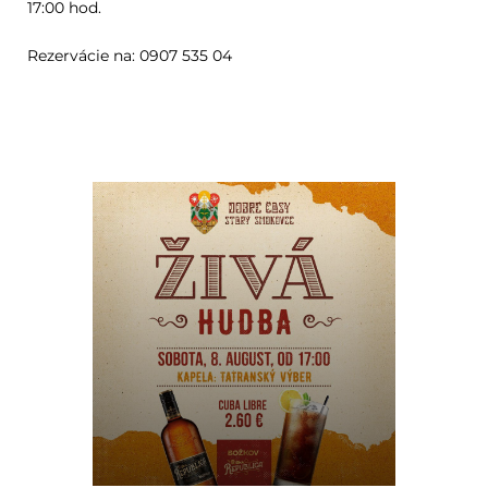
17:00 hod.
Rezervácie na: 0907 535 04