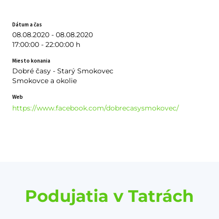
Dátum a čas
08.08.2020 - 08.08.2020
17:00:00 - 22:00:00 h
Miesto konania
Dobré časy - Starý Smokovec
Smokovce a okolie
Web
https://www.facebook.com/dobrecasysmokovec/
Podujatia v Tatrách