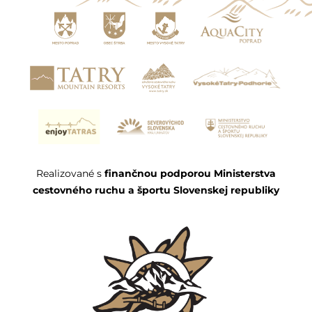
Realizované s
finančnou podporou Ministerstva
cestovného ruchu a športu Slovenskej republiky