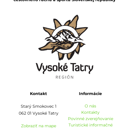
Kontakt
Informácie
O nás
Starý Smokovec 1
Kontakty
062 01 Vysoké Tatry
Povinné zverejňovanie
Turistické informačné
Zobraziť na mape