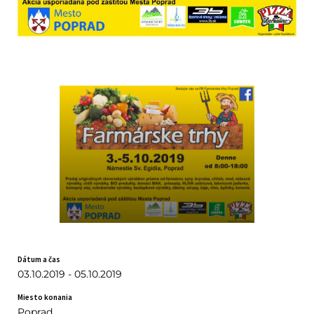
Dátum a čas
03.10.2019 - 05.10.2019
Miesto konania
Poprad