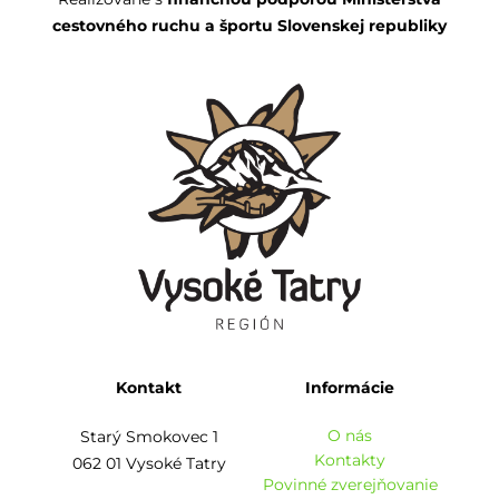
cestovného ruchu a športu Slovenskej republiky
Kontakt
Informácie
O nás
Starý Smokovec 1
Kontakty
062 01 Vysoké Tatry
Povinné zverejňovanie