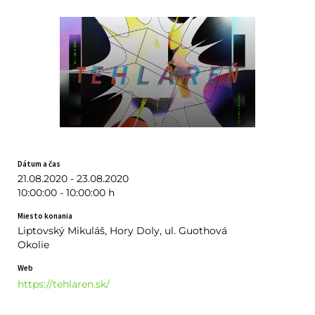
Dátum a čas
21.08.2020 - 23.08.2020
10:00:00 - 10:00:00 h
Miesto konania
Liptovský Mikuláš, Hory Doly, ul. Guothová
Okolie
Web
https://tehlaren.sk/