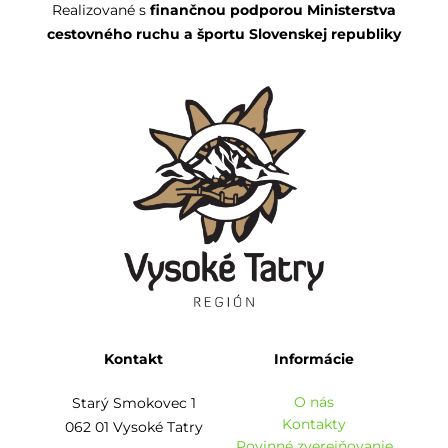
Realizované s
finančnou podporou Ministerstva
cestovného ruchu a športu Slovenskej republiky
Kontakt
Informácie
O nás
Starý Smokovec 1
Kontakty
062 01 Vysoké Tatry
Povinné zverejňovanie