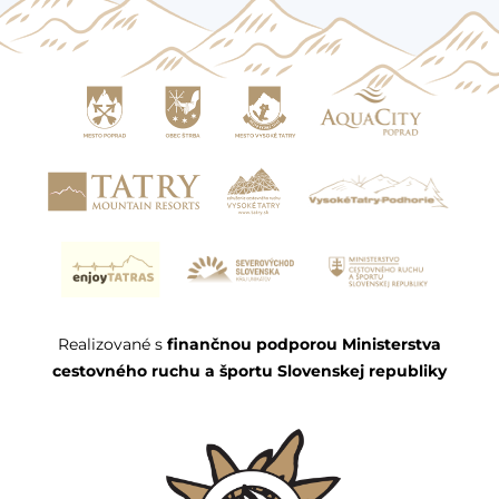
Realizované s
finančnou podporou Ministerstva
cestovného ruchu a športu Slovenskej republiky