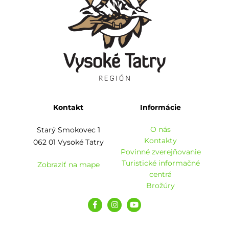
Kontakt
Informácie
O nás
Starý Smokovec 1
Kontakty
062 01 Vysoké Tatry
Povinné zverejňovanie
Turistické informačné
Zobraziť na mape
centrá
Brožúry