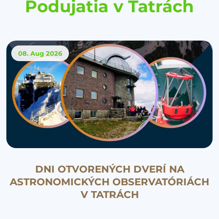
Podujatia v Tatrách
08. Aug
2026
DNI OTVORENÝCH DVERÍ NA
ASTRONOMICKÝCH OBSERVATÓRIÁCH
V TATRÁCH