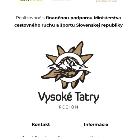
Realizované s
finančnou podporou Ministerstva
cestovného ruchu a športu Slovenskej republiky
Kontakt
Informácie