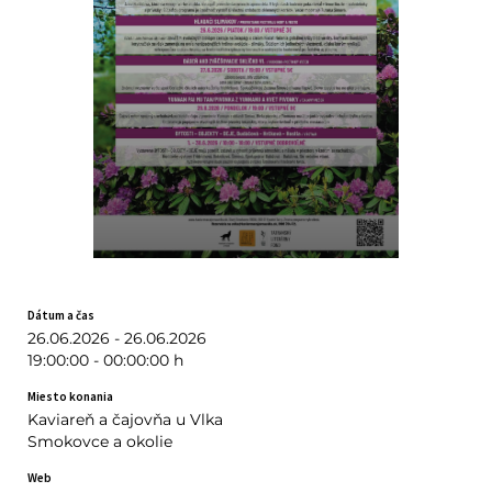
Dátum a čas
26.06.2026 - 26.06.2026
19:00:00 - 00:00:00 h
Miesto konania
Kaviareň a čajovňa u Vlka
Smokovce a okolie
Web