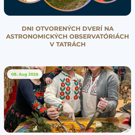
DNI OTVORENÝCH DVERÍ NA
ASTRONOMICKÝCH OBSERVATÓRIÁCH
V TATRÁCH
08. Aug
2026