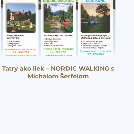
Tatry ako liek – NORDIC WALKING s
Michalom Šerfelom