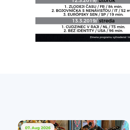
07. Aug
2026