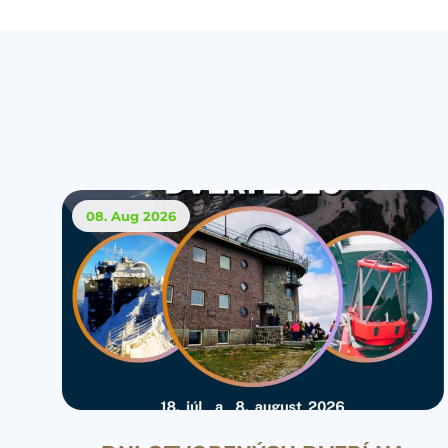
08. Aug
2026