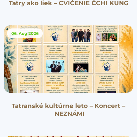
Tatry ako liek – CVIČENIE ČCHI KUNG
06. Aug
2026
Tatranské kultúrne leto – Koncert –
NEZNÁMI