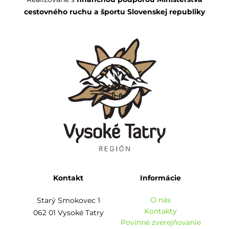
cestovného ruchu a športu Slovenskej republiky
Kontakt
Informácie
O nás
Starý Smokovec 1
Kontakty
062 01 Vysoké Tatry
Povinné zverejňovanie