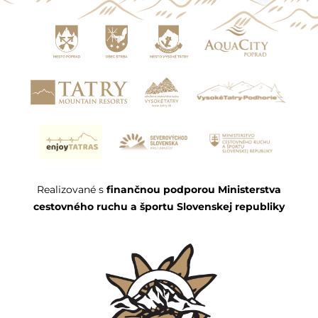
Realizované s
finančnou podporou Ministerstva
cestovného ruchu a športu Slovenskej republiky