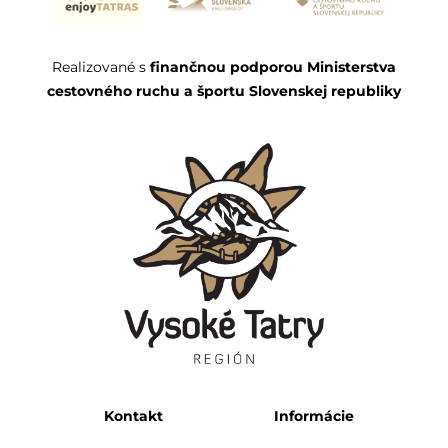
Realizované s
finančnou podporou Ministerstva
cestovného ruchu a športu Slovenskej republiky
Kontakt
Informácie