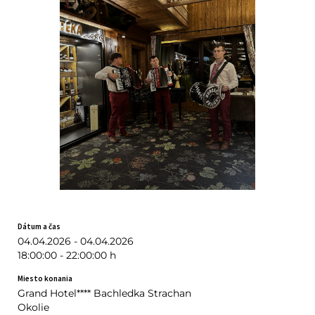
Dátum a čas
04.04.2026 - 04.04.2026
18:00:00 - 22:00:00 h
Miesto konania
Grand Hotel**** Bachledka Strachan
Okolie