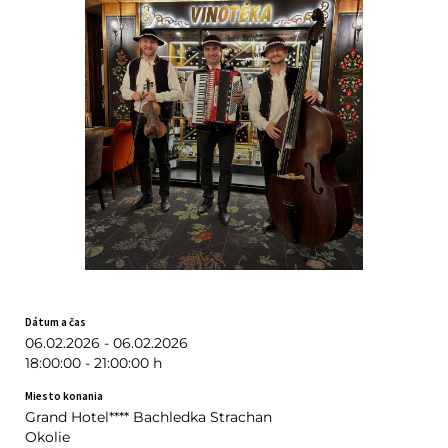
Dátum a čas
06.02.2026 - 06.02.2026
18:00:00 - 21:00:00 h
Miesto konania
Grand Hotel**** Bachledka Strachan
Okolie