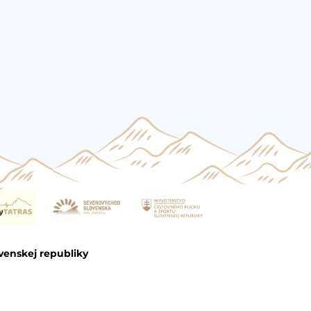
venskej republiky