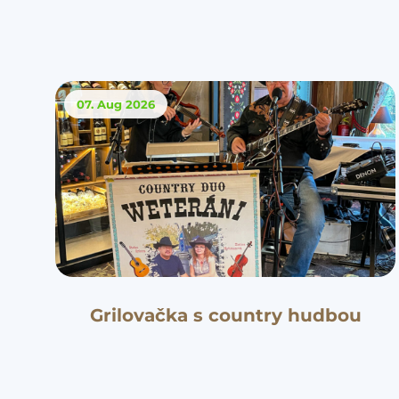
07. Aug
2026
Grilovačka s country hudbou