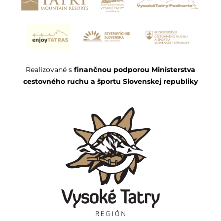
Realizované s
finančnou podporou Ministerstva
cestovného ruchu a športu Slovenskej republiky