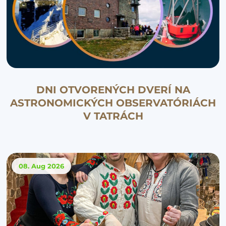
DNI OTVORENÝCH DVERÍ NA
ASTRONOMICKÝCH OBSERVATÓRIÁCH
V TATRÁCH
08. Aug
2026