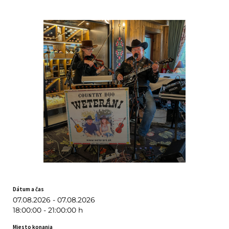
Dátum a čas
07.08.2026 - 07.08.2026
18:00:00 - 21:00:00 h
Miesto konania