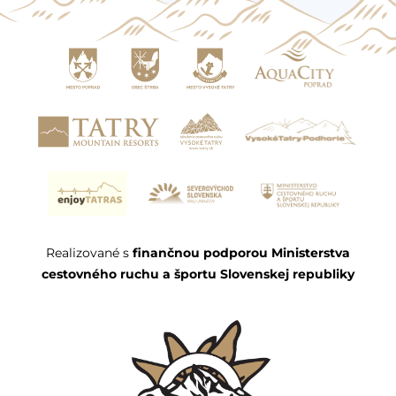
Realizované s
finančnou podporou Ministerstva
cestovného ruchu a športu Slovenskej republiky