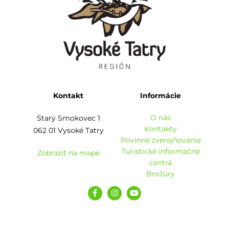
Kontakt
Informácie
O nás
Starý Smokovec 1
Kontakty
062 01 Vysoké Tatry
Povinné zverejňovanie
Turistické informačné
Zobraziť na mape
centrá
Brožúry