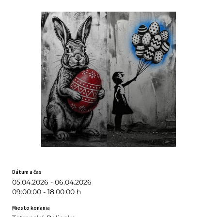
Dátum a čas
05.04.2026 - 06.04.2026
09:00:00 - 18:00:00 h
Miesto konania