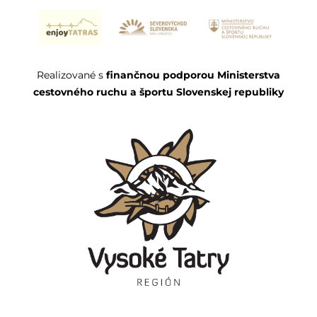
Realizované s
finančnou podporou Ministerstva
cestovného ruchu a športu Slovenskej republiky