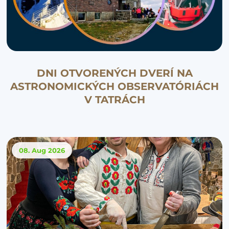
DNI OTVORENÝCH DVERÍ NA
ASTRONOMICKÝCH OBSERVATÓRIÁCH
V TATRÁCH
08. Aug
2026