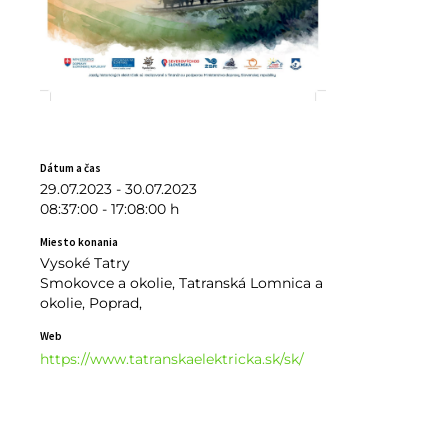
Dátum a čas
29.07.2023 - 30.07.2023
08:37:00 - 17:08:00 h
Miesto konania
Vysoké Tatry
Smokovce a okolie, Tatranská Lomnica a
okolie, Poprad,
Web
https://www.tatranskaelektricka.sk/sk/