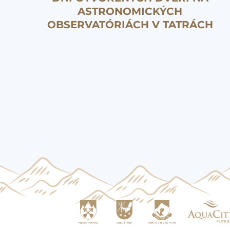
ASTRONOMICKÝCH
OBSERVATÓRIÁCH V TATRÁCH