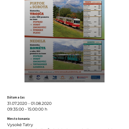
Dátum a čas
31.07.2020 - 01.08.2020
09:35:00 - 15:00:00 h
Miesto konania
Vysoké Tatry