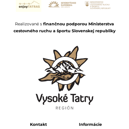
Realizované s
finančnou podporou Ministerstva
cestovného ruchu a športu Slovenskej republiky
Kontakt
Informácie