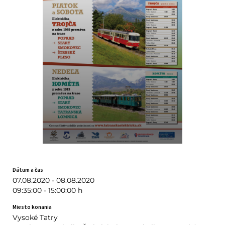
Dátum a čas
07.08.2020 - 08.08.2020
09:35:00 - 15:00:00 h
Miesto konania
Vysoké Tatry