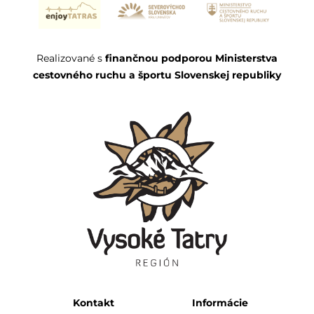
Realizované s
finančnou podporou Ministerstva
cestovného ruchu a športu Slovenskej republiky
Kontakt
Informácie