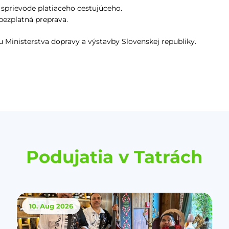
 sprievode platiaceho cestujúceho.
 bezplatná preprava.
 Ministerstva dopravy a výstavby Slovenskej republiky.
Podujatia v Tatrách
10. Aug
2026