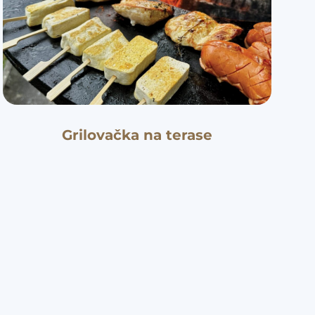
Grilovačka na terase