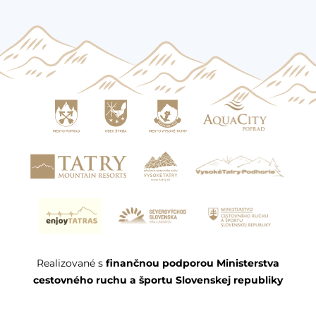
Realizované s
finančnou podporou Ministerstva
cestovného ruchu a športu Slovenskej republiky