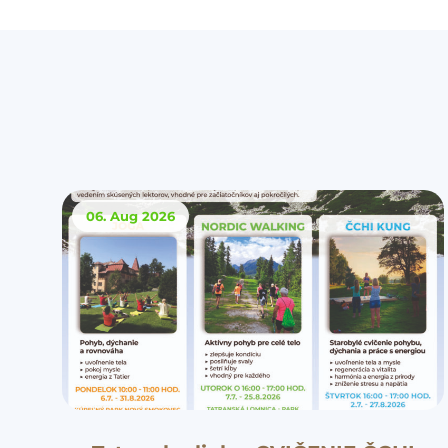
06. Aug
2026