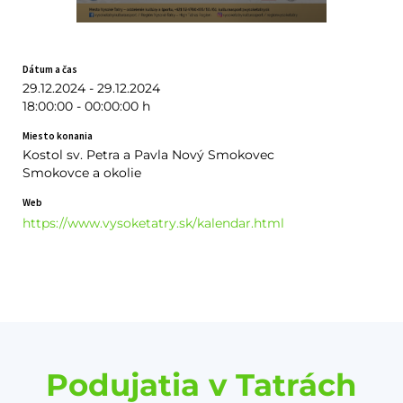
Dátum a čas
29.12.2024 - 29.12.2024
18:00:00 - 00:00:00 h
Miesto konania
Kostol sv. Petra a Pavla Nový Smokovec
Smokovce a okolie
Web
https://www.vysoketatry.sk/kalendar.html
Podujatia v Tatrách