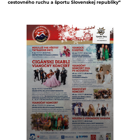
cestovného ruchu a športu Slovenskej republiky“