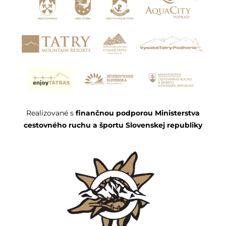
Realizované s
finančnou podporou Ministerstva
cestovného ruchu a športu Slovenskej republiky