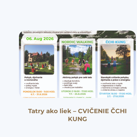
06. Aug
2026
Tatry ako liek – CVIČENIE ČCHI
KUNG