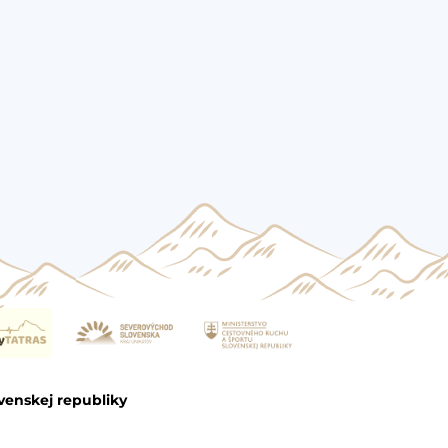
venskej republiky