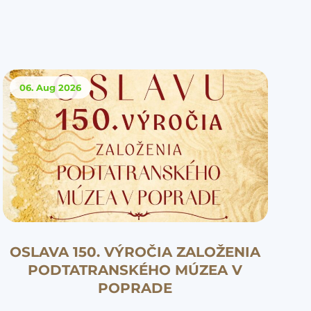
06. Aug
2026
OSLAVA 150. VÝROČIA ZALOŽENIA
PODTATRANSKÉHO MÚZEA V
POPRADE