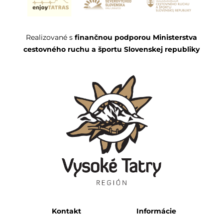
Realizované s
finančnou podporou Ministerstva
cestovného ruchu a športu Slovenskej republiky
Kontakt
Informácie