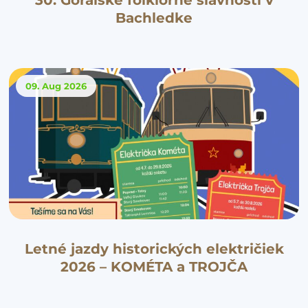
Bachledke
09. Aug
2026
Letné jazdy historických električiek
2026 – KOMÉTA a TROJČA