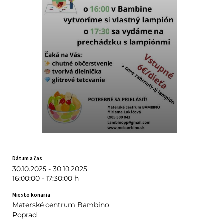
Dátum a čas
30.10.2025 - 30.10.2025
16:00:00 - 17:30:00 h
Miesto konania
Materské centrum Bambino
Poprad